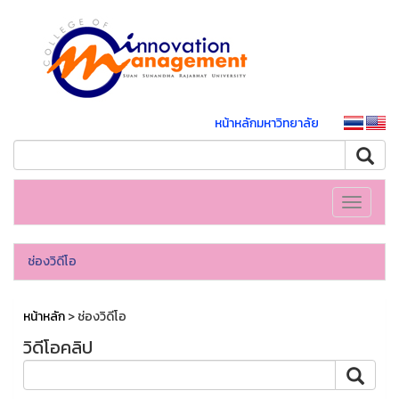
หน้าหลักมหาวิทยาลัย
Toggle
navigati
ช่องวิดีโอ
หน้าหลัก
> ช่องวิดีโอ
วิดีโอคลิป