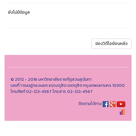
ยังไม่มีข้อมูล
ช่องวิดีโอย้อนหลัง
© 2012 - 2016 มหาวิทยาลัยราชภัฏสวนสุนันทา
เลขที่ 1 ถนนอู่ทองนอก แขวงดุสิต เขตดุสิต กรุงเทพมหานคร 10300
โทรศัพท์ 02-123-4567 โทรสาร 02-123-4567
ติดตามได้ทาง