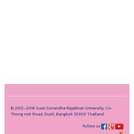
© 2012-2016 Suan Sunandha Rajabhat University, 1 U-
Thong nok Road, Dusit, Bangkok 10300 Thailand
Follow us