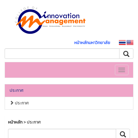
หน้าหลักมหาวิทยาลัย
Toggle
navigati
ประกาศ
ประกาศ
หน้าหลัก
> ประกาศ