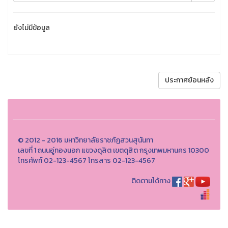
ยังไม่มีข้อมูล
ประกาศย้อนหลัง
© 2012 - 2016 มหาวิทยาลัยราชภัฏสวนสุนันทา
เลขที่ 1 ถนนอู่ทองนอก แขวงดุสิต เขตดุสิต กรุงเทพมหานคร 10300
โทรศัพท์ 02-123-4567 โทรสาร 02-123-4567
ติดตามได้ทาง