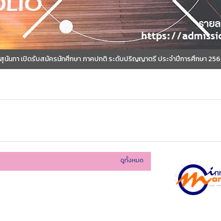
นันทา เปิดรับสมัครนักศึกษา ภาคปกติ ระดับปริญญาตรี ประจำปีการศึกษา 2565 
ดูทั้งหมด