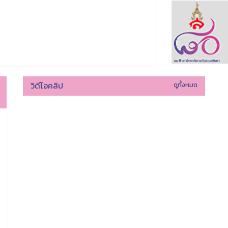
วิดีโอคลิป
ดูทั้งหมด