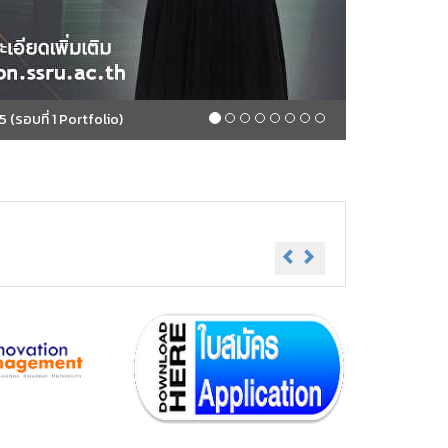
(รอบที่ 1 Portfolio)