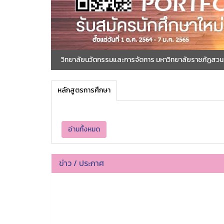
วิทยาลัยนวัตกรรมและการจัดการ มหาวิทยาลัยราชภัฏสวนสุ
หลักสูตรการศึกษา
อ่านทั้งหมด
ข่าว / ประกาศ