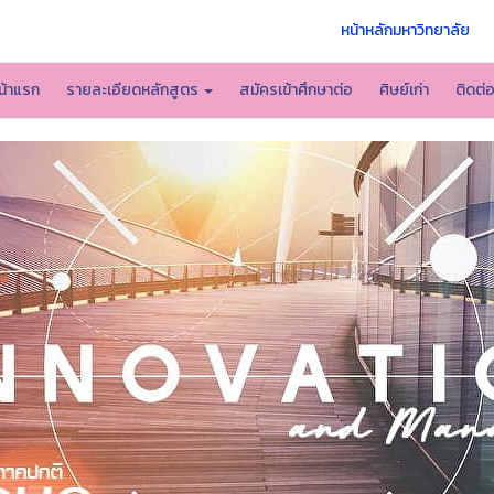
หน้าหลักมหาวิทยาลัย
น้าแรก
รายละเอียดหลักสูตร
สมัครเข้าศึกษาต่อ
ศิษย์เก่า
ติดต่