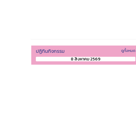
ปฏิทินกิจกรรม
ดูทั้งหมด
8 สิงหาคม 2569